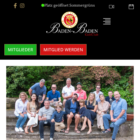
Platz geöffnet Sommergrüns
MITGLIEDER
MITGLIED WERDEN