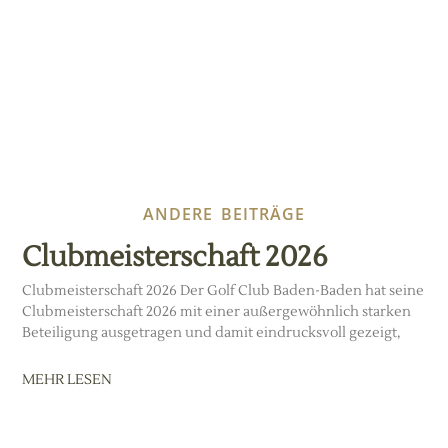
ANDERE BEITRÄGE
Clubmeisterschaft 2026
Clubmeisterschaft 2026 Der Golf Club Baden-Baden hat seine
Clubmeisterschaft 2026 mit einer außergewöhnlich starken
Beteiligung ausgetragen und damit eindrucksvoll gezeigt,
MEHR LESEN