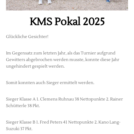
KMS Pokal 2025
Glückliche Gesichter!
Im Gegensatz zum letzten Jahr, als das Turnier aufgrund
Gewitters abgebrochen werden musste, konnte diese Jahr
ungehindert gespielt werden.
Somit konnten auch Sieger ermittelt werden.
Sieger Klasse A 1. Clemens Ruhnau 38 Nettopunkte 2. Rainer
Schütterle 38 Pkt.
Sieger Klasse B 1. Fred Peters 41 Nettopunkte 2. Kano Lang-
Suzuki 37 Pkt.