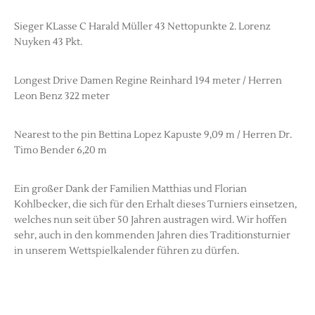
Sieger KLasse C Harald Müller 43 Nettopunkte 2. Lorenz
Nuyken 43 Pkt.
Longest Drive Damen Regine Reinhard 194 meter / Herren
Leon Benz 322 meter
Nearest to the pin Bettina Lopez Kapuste 9,09 m / Herren Dr.
Timo Bender 6,20 m
Ein großer Dank der Familien Matthias und Florian
Kohlbecker, die sich für den Erhalt dieses Turniers einsetzen,
welches nun seit über 50 Jahren austragen wird. Wir hoffen
sehr, auch in den kommenden Jahren dies Traditionsturnier
in unserem Wettspielkalender führen zu dürfen.