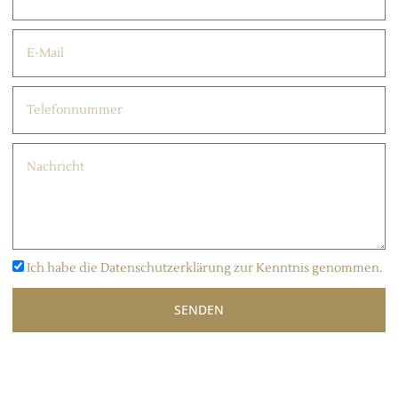
Ich habe die Datenschutzerklärung zur Kenntnis genommen.
SENDEN