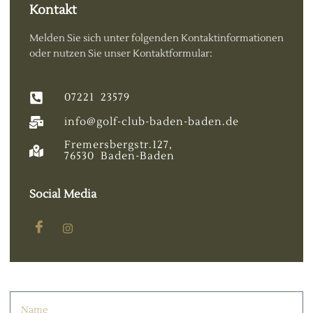
Kontakt
Melden Sie sich unter folgenden Kontaktinformationen
oder nutzen Sie unser Kontaktformular:
07221 23579
info@golf-club-baden-baden.de
Fremersbergstr.127,
76530 Baden-Baden
Social Media