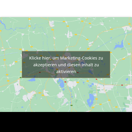
Klicke hier, um Marketing-Cookies zu
akzeptieren und diesen Inhalt zu
aktivieren