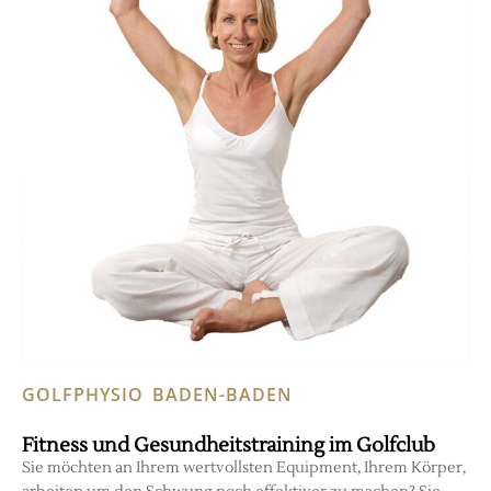
GOLFPHYSIO BADEN-BADEN
Fitness und Gesundheitstraining im Golfclub
Sie möchten an Ihrem wertvollsten Equipment, Ihrem Körper,