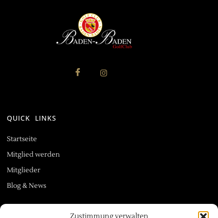
QUICK LINKS
Startseite
Mitglied werden
Mitglieder
Blog & News
Zustimmung verwalten