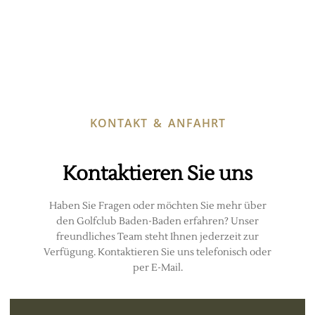
KONTAKT & ANFAHRT
Kontaktieren Sie uns
Haben Sie Fragen oder möchten Sie mehr über
den Golfclub Baden-Baden erfahren? Unser
freundliches Team steht Ihnen jederzeit zur
Verfügung. Kontaktieren Sie uns telefonisch oder
per E-Mail.