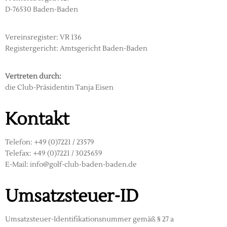
D-76530 Baden-Baden
Vereinsregister: VR 136
Registergericht: Amtsgericht Baden-Baden
Vertreten durch:
die Club-Präsidentin Tanja Eisen
Kontakt
Telefon: +49 (0)7221 / 23579
Telefax: +49 (0)7221 / 3025659
E-Mail: info@golf-club-baden-baden.de
Umsatzsteuer-ID
Umsatzsteuer-Identifikationsnummer gemäß § 27 a