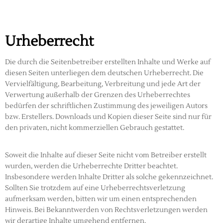
Urheberrecht
Die durch die Seitenbetreiber erstellten Inhalte und Werke auf
diesen Seiten unterliegen dem deutschen Urheberrecht. Die
Vervielfältigung, Bearbeitung, Verbreitung und jede Art der
Verwertung außerhalb der Grenzen des Urheberrechtes
bedürfen der schriftlichen Zustimmung des jeweiligen Autors
bzw. Erstellers. Downloads und Kopien dieser Seite sind nur für
den privaten, nicht kommerziellen Gebrauch gestattet.
Soweit die Inhalte auf dieser Seite nicht vom Betreiber erstellt
wurden, werden die Urheberrechte Dritter beachtet.
Insbesondere werden Inhalte Dritter als solche gekennzeichnet.
Sollten Sie trotzdem auf eine Urheberrechtsverletzung
aufmerksam werden, bitten wir um einen entsprechenden
Hinweis. Bei Bekanntwerden von Rechtsverletzungen werden
wir derartige Inhalte umgehend entfernen.