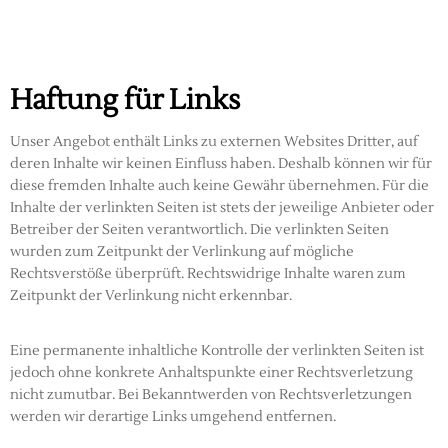
Haftung für Links
Unser Angebot enthält Links zu externen Websites Dritter, auf
deren Inhalte wir keinen Einfluss haben. Deshalb können wir für
diese fremden Inhalte auch keine Gewähr übernehmen. Für die
Inhalte der verlinkten Seiten ist stets der jeweilige Anbieter oder
Betreiber der Seiten verantwortlich. Die verlinkten Seiten
wurden zum Zeitpunkt der Verlinkung auf mögliche
Rechtsverstöße überprüft. Rechtswidrige Inhalte waren zum
Zeitpunkt der Verlinkung nicht erkennbar.
Eine permanente inhaltliche Kontrolle der verlinkten Seiten ist
jedoch ohne konkrete Anhaltspunkte einer Rechtsverletzung
nicht zumutbar. Bei Bekanntwerden von Rechtsverletzungen
werden wir derartige Links umgehend entfernen.