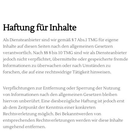
Haftung für Inhalte
Als Diensteanbieter sind wir gemäß § 7 Abs.1 TMG für eigene
Inhalte auf diesen Seiten nach den allgemeinen Gesetzen
verantwortlich. Nach §§ 8 bis 10 TMG sind wir als Diensteanbieter
jedoch nicht verpflichtet, übermittelte oder gespeicherte fremde
Informationen zu überwachen oder nach Umständen zu
forschen, die auf eine rechtswidrige Tätigkeit hinweisen.
Verpflichtungen zur Entfernung oder Sperrung der Nutzung
von Informationen nach den allgemeinen Gesetzen bleiben
hiervon unberührt. Eine diesbezügliche Haftung ist jedoch erst
ab dem Zeitpunkt der Kenntnis einer konkreten
Rechtsverletzung möglich. Bei Bekanntwerden von
entsprechenden Rechtsverletzungen werden wir diese Inhalte
umgehend entfernen.